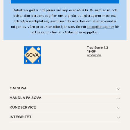
Rabatten gäller ord.priser vid köp över 499 kr. Vi samlar in och
behandlar personuppgifter om dig när du interagerar med oss
och våra webbplatser, samt när du ansöker om eller använder
någon av våra produkter eller tjänster. Se vår
integritetspolicy
för
att läsa om hur vi vårdar dina uppgifter.
OM SOVA
HANDLA PÅ SOVA
KUNDSERVICE
INTEGRITET