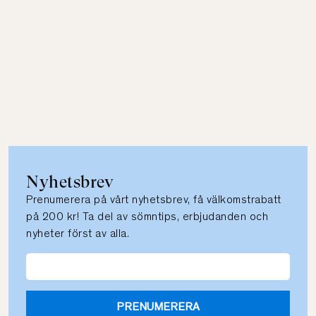
Nyhetsbrev
Prenumerera på vårt nyhetsbrev, få välkomstrabatt
på 200 kr! Ta del av sömntips, erbjudanden och
nyheter först av alla.
PRENUMERERA