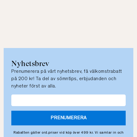
Nyhetsbrev
Prenumerera på vårt nyhetsbrev, få välkomstrabatt
på 200 kr! Ta del av sömntips, erbjudanden och
nyheter först av alla.
PRENUMERERA
Rabatten gäller ord.priser vid köp över 499 kr. Vi samlar in och