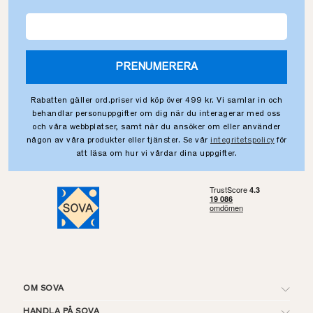
PRENUMERERA
Rabatten gäller ord.priser vid köp över 499 kr. Vi samlar in och
behandlar personuppgifter om dig när du interagerar med oss
och våra webbplatser, samt när du ansöker om eller använder
någon av våra produkter eller tjänster. Se vår
integritetspolicy
för
att läsa om hur vi vårdar dina uppgifter.
OM SOVA
HANDLA PÅ SOVA