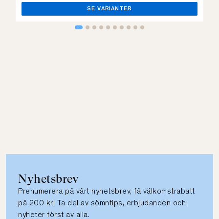
SE VARIANTER
Nyhetsbrev
Prenumerera på vårt nyhetsbrev, få välkomstrabatt
på 200 kr! Ta del av sömntips, erbjudanden och
nyheter först av alla.