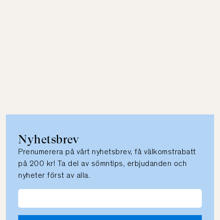
Nyhetsbrev
Prenumerera på vårt nyhetsbrev, få välkomstrabatt
på 200 kr! Ta del av sömntips, erbjudanden och
nyheter först av alla.