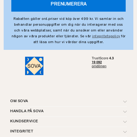
PRENUMERERA
Rabatten gäller ord.priser vid köp över 499 kr. Vi samlar in och
behandlar personuppgifter om dig när du interagerar med oss
och våra webbplatser, samt när du ansöker om eller använder
någon av våra produkter eller tjänster. Se vår
integritetspolicy
för
att läsa om hur vi vårdar dina uppgifter.
OM SOVA
HANDLA PÅ SOVA
KUNDSERVICE
INTEGRITET