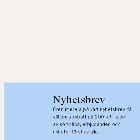
Nyhetsbrev
Prenumerera på vårt nyhetsbrev, få
välkomstrabatt på 200 kr! Ta del
av sömntips, erbjudanden och
nyheter först av alla.