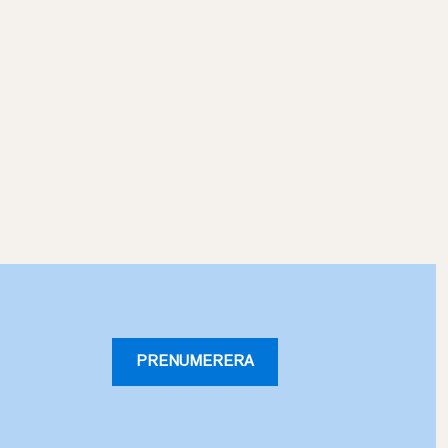
PRENUMERERA