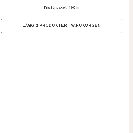
Pris för paket:
498 kr
LÄGG
2
PRODUKTER I VARUKORGEN