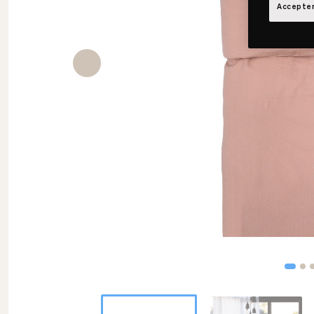
Accepter