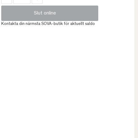
Slut online
Kontakta din närmsta SOVA-butik för aktuellt saldo