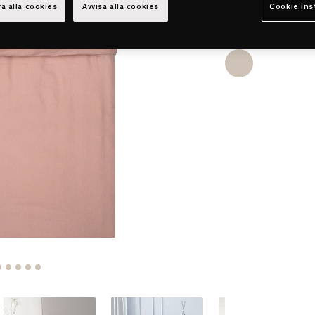
a alla cookies
Avvisa alla cookies
Cookie ins