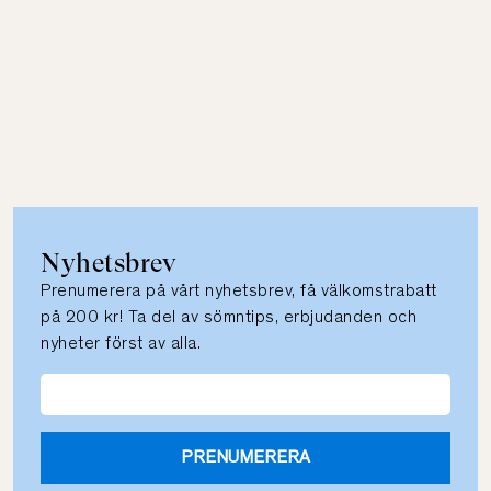
Nyhetsbrev
Prenumerera på vårt nyhetsbrev, få välkomstrabatt
på 200 kr! Ta del av sömntips, erbjudanden och
nyheter först av alla.
PRENUMERERA