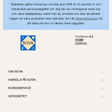
Rabatten gäller ord.priser vid köp över 499 kr. Vi samlar in och
behandlar personuppgifter om dig när du interagerar med oss
och våra webbplatser, samt när du ansöker om eller använder
någon av våra produkter eller tjänster. Se vår
integritetspolicy
för
att läsa om hur vi vårdar dina uppgifter.
OM SOVA
HANDLA PÅ SOVA
KUNDSERVICE
INTEGRITET