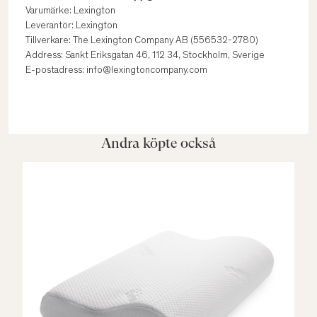
Varumärke: Lexington
Leverantör: Lexington
Tillverkare: The Lexington Company AB (556532-2780)
Address: Sankt Eriksgatan 46, 112 34, Stockholm, Sverige
E-postadress: info@lexingtoncompany.com
Andra köpte också