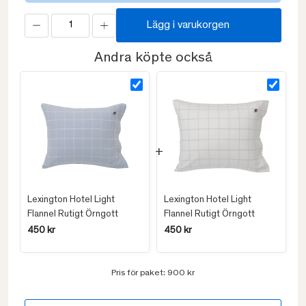
Lägg i varukorgen
Andra köpte också
Lexington Hotel Light
Lexington Hotel Light
Flannel Rutigt Örngott
Flannel Rutigt Örngott
450 kr
450 kr
Pris för paket:
900 kr