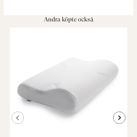
Andra köpte också