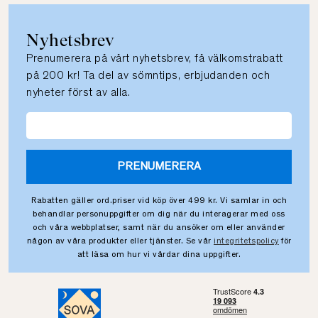
Nyhetsbrev
Prenumerera på vårt nyhetsbrev, få välkomstrabatt
på 200 kr! Ta del av sömntips, erbjudanden och
nyheter först av alla.
PRENUMERERA
Rabatten gäller ord.priser vid köp över 499 kr. Vi samlar in och
behandlar personuppgifter om dig när du interagerar med oss
och våra webbplatser, samt när du ansöker om eller använder
någon av våra produkter eller tjänster. Se vår
integritetspolicy
för
att läsa om hur vi vårdar dina uppgifter.