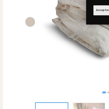
Accepter