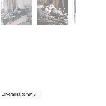
Leveransalternativ