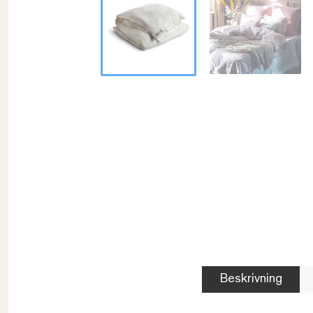
Beskrivning