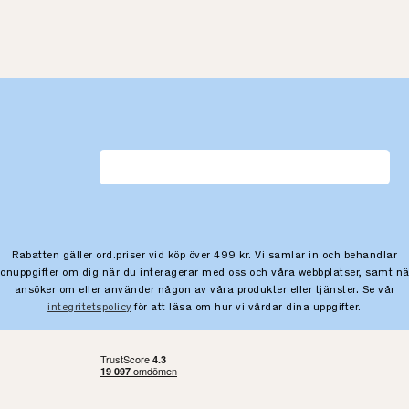
Rabatten gäller ord.priser vid köp över 499 kr. Vi samlar in och behandlar
sonuppgifter om dig när du interagerar med oss och våra webbplatser, samt nä
ansöker om eller använder någon av våra produkter eller tjänster. Se vår
integritetspolicy
för att läsa om hur vi vårdar dina uppgifter.