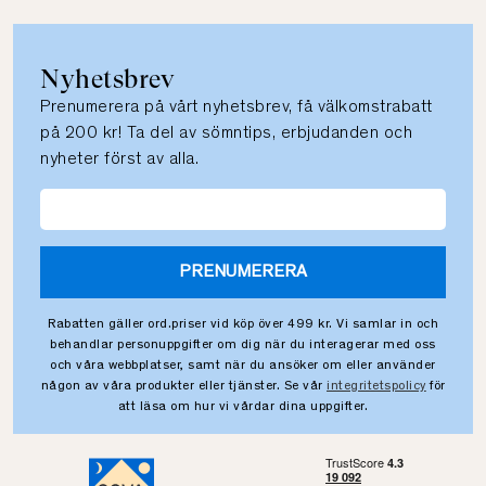
Nyhetsbrev
Prenumerera på vårt nyhetsbrev, få välkomstrabatt
på 200 kr! Ta del av sömntips, erbjudanden och
nyheter först av alla.
PRENUMERERA
Rabatten gäller ord.priser vid köp över 499 kr. Vi samlar in och
behandlar personuppgifter om dig när du interagerar med oss
och våra webbplatser, samt när du ansöker om eller använder
någon av våra produkter eller tjänster. Se vår
integritetspolicy
för
att läsa om hur vi vårdar dina uppgifter.