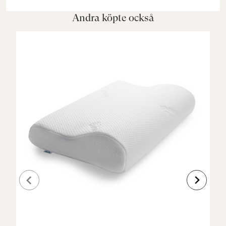
Andra köpte också