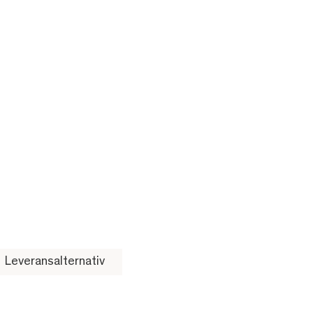
Leveransalternativ