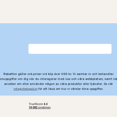
Rabatten gäller ord.priser vid köp över 499 kr. Vi samlar in och behandlar
sonuppgifter om dig när du interagerar med oss och våra webbplatser, samt nä
ansöker om eller använder någon av våra produkter eller tjänster. Se vår
integritetspolicy
för att läsa om hur vi vårdar dina uppgifter.