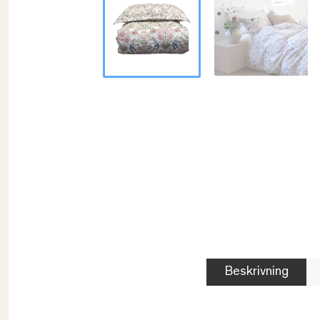
Beskrivning