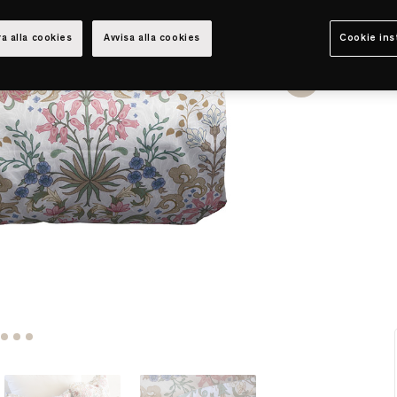
a alla cookies
Avvisa alla cookies
Cookie ins