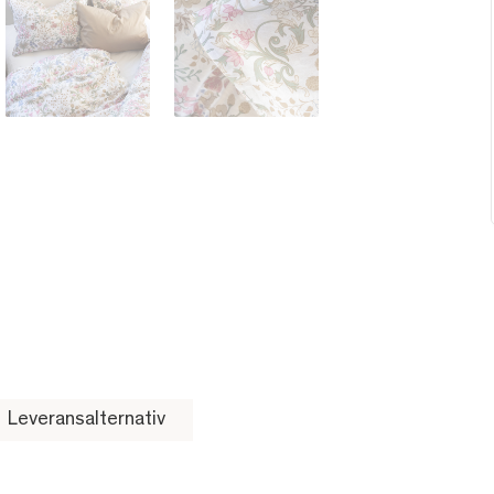
Leveransalternativ