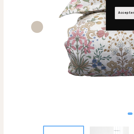
Accepter