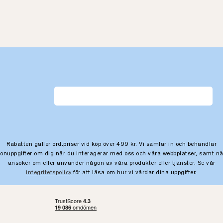
Rabatten gäller ord.priser vid köp över 499 kr. Vi samlar in och behandlar
sonuppgifter om dig när du interagerar med oss och våra webbplatser, samt nä
ansöker om eller använder någon av våra produkter eller tjänster. Se vår
integritetspolicy
för att läsa om hur vi vårdar dina uppgifter.