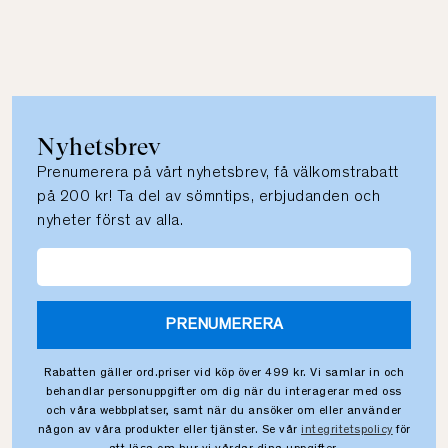
Nyhetsbrev
Prenumerera på vårt nyhetsbrev, få välkomstrabatt
på 200 kr! Ta del av sömntips, erbjudanden och
nyheter först av alla.
PRENUMERERA
Rabatten gäller ord.priser vid köp över 499 kr. Vi samlar in och
behandlar personuppgifter om dig när du interagerar med oss
och våra webbplatser, samt när du ansöker om eller använder
någon av våra produkter eller tjänster. Se vår
integritetspolicy
för