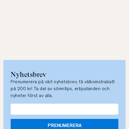
Nyhetsbrev
Prenumerera på vårt nyhetsbrev, få välkomstrabatt
på 200 kr! Ta del av sömntips, erbjudanden och
nyheter först av alla.
PRENUMERERA