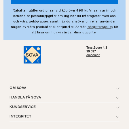
Rabatten gäller ord.priser vid köp över 499 kr. Vi samlar in och
behandlar personuppgifter om dig när du interagerar med oss
och våra webbplatser, samt när du ansöker om eller använder
någon av våra produkter eller tjänster. Se vår
integritetspolicy
för
att läsa om hur vi vårdar dina uppgifter.
OM SOVA
HANDLA PÅ SOVA
KUNDSERVICE
INTEGRITET