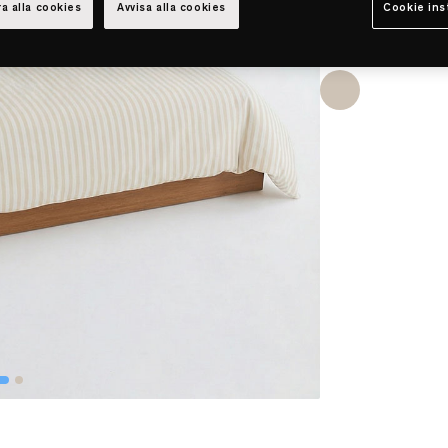
a alla cookies
Avvisa alla cookies
Cookie ins