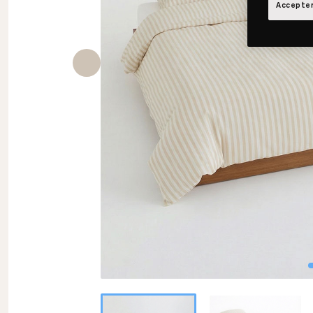
Accepter