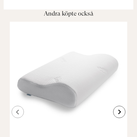
Andra köpte också