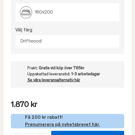
160x200
Välj färg
Driftwood
Frakt:
Gratis vid köp över 795kr
Uppskattad leveranstid:
1-3 arbetsdagar
Se våra leveransalternativ här
1.870 kr
Få 200 kr rabatt!
Prenumerera på nyhetsbrevet här.