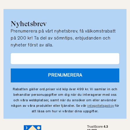
Nyhetsbrev
Prenumerera på vårt nyhetsbrev, få välkomstrabatt
på 200 kr! Ta del av sömntips, erbjudanden och
nyheter först av alla.
PRENUMERERA
Rabatten gäller ord.priser vid köp över 499 kr. Vi samlar in och
behandlar personuppgifter om dig när du interagerar med oss
och våra webbplatser, samt när du ansöker om eller använder
någon av våra produkter eller tjänster. Se vår
integritetspolicy
för
att läsa om hur vi vårdar dina uppgifter.