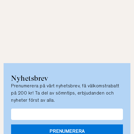
Nyhetsbrev
Prenumerera på vårt nyhetsbrev, få välkomstrabatt
på 200 kr! Ta del av sömntips, erbjudanden och
nyheter först av alla.
PRENUMERERA