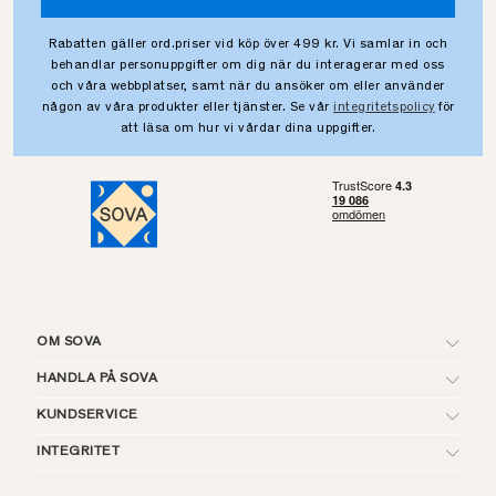
Rabatten gäller ord.priser vid köp över 499 kr. Vi samlar in och
behandlar personuppgifter om dig när du interagerar med oss
och våra webbplatser, samt när du ansöker om eller använder
någon av våra produkter eller tjänster. Se vår
integritetspolicy
för
att läsa om hur vi vårdar dina uppgifter.
OM SOVA
HANDLA PÅ SOVA
KUNDSERVICE
INTEGRITET