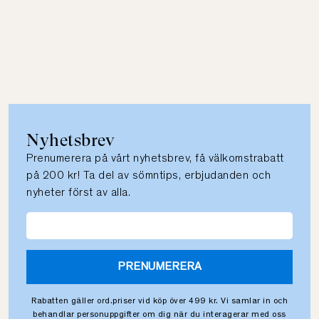
Nyhetsbrev
Prenumerera på vårt nyhetsbrev, få välkomstrabatt
på 200 kr! Ta del av sömntips, erbjudanden och
nyheter först av alla.
PRENUMERERA
Rabatten gäller ord.priser vid köp över 499 kr. Vi samlar in och
behandlar personuppgifter om dig när du interagerar med oss