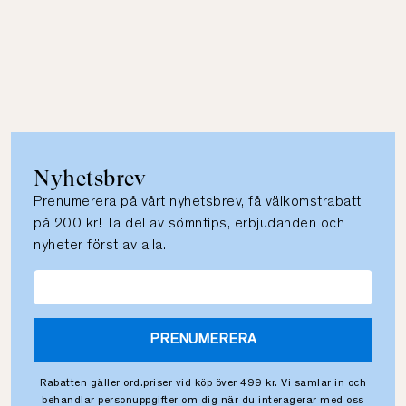
Nyhetsbrev
Prenumerera på vårt nyhetsbrev, få välkomstrabatt
på 200 kr! Ta del av sömntips, erbjudanden och
nyheter först av alla.
PRENUMERERA
Rabatten gäller ord.priser vid köp över 499 kr. Vi samlar in och
behandlar personuppgifter om dig när du interagerar med oss