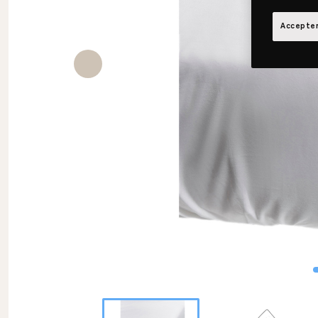
Accepter