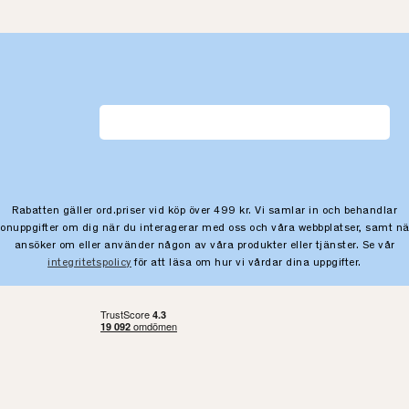
Rabatten gäller ord.priser vid köp över 499 kr. Vi samlar in och behandlar
sonuppgifter om dig när du interagerar med oss och våra webbplatser, samt nä
ansöker om eller använder någon av våra produkter eller tjänster. Se vår
integritetspolicy
för att läsa om hur vi vårdar dina uppgifter.