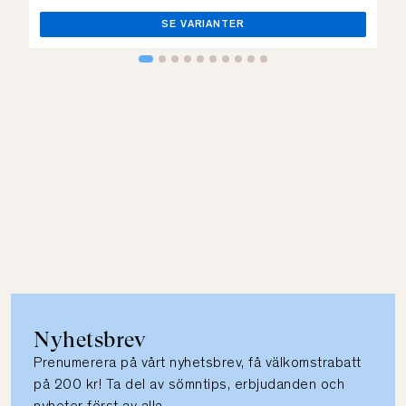
SE VARIANTER
Nyhetsbrev
Prenumerera på vårt nyhetsbrev, få välkomstrabatt
på 200 kr! Ta del av sömntips, erbjudanden och