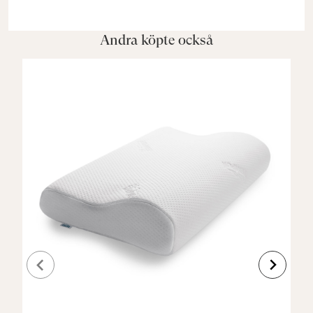
Andra köpte också