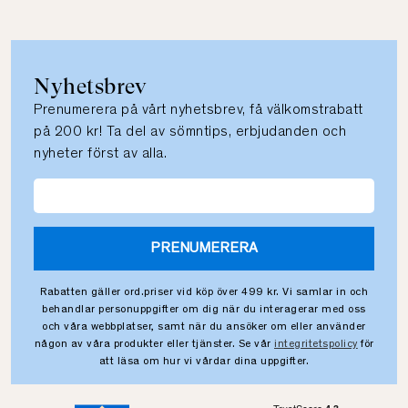
Nyhetsbrev
Prenumerera på vårt nyhetsbrev, få välkomstrabatt
på 200 kr! Ta del av sömntips, erbjudanden och
nyheter först av alla.
PRENUMERERA
Rabatten gäller ord.priser vid köp över 499 kr. Vi samlar in och
behandlar personuppgifter om dig när du interagerar med oss
och våra webbplatser, samt när du ansöker om eller använder
någon av våra produkter eller tjänster. Se vår
integritetspolicy
för
att läsa om hur vi vårdar dina uppgifter.