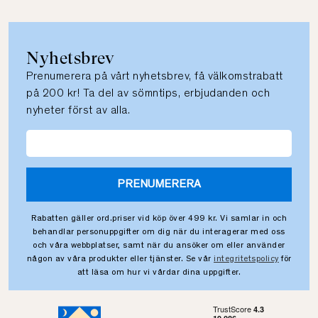
Nyhetsbrev
Prenumerera på vårt nyhetsbrev, få välkomstrabatt
på 200 kr! Ta del av sömntips, erbjudanden och
nyheter först av alla.
PRENUMERERA
Rabatten gäller ord.priser vid köp över 499 kr. Vi samlar in och
behandlar personuppgifter om dig när du interagerar med oss
och våra webbplatser, samt när du ansöker om eller använder
någon av våra produkter eller tjänster. Se vår
integritetspolicy
för
att läsa om hur vi vårdar dina uppgifter.