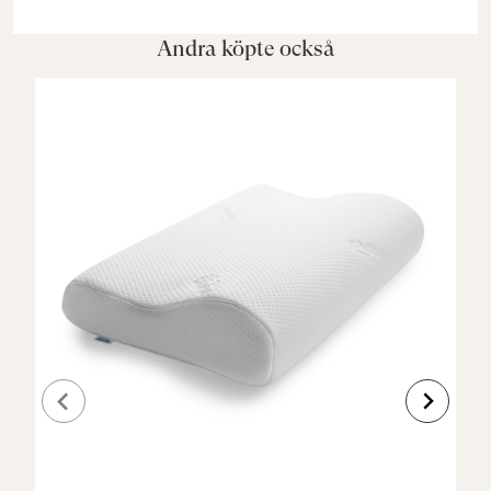
Andra köpte också