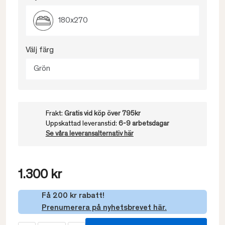
180x270
Välj färg
Grön
Frakt:
Gratis vid köp över 795kr
Uppskattad leveranstid:
6-9 arbetsdagar
Se våra leveransalternativ här
1.300 kr
Få 200 kr rabatt!
Prenumerera på nyhetsbrevet här.