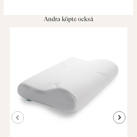
Andra köpte också