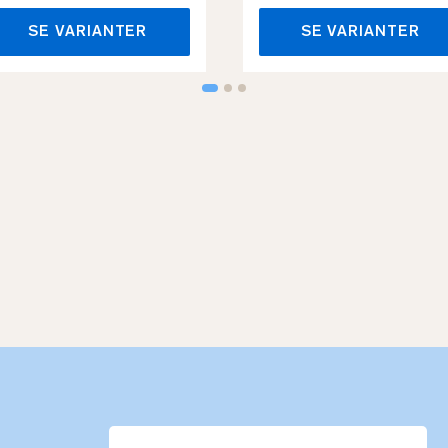
SE VARIANTER
SE VARIANTER