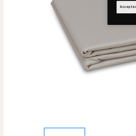
Accepter