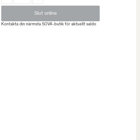
Slut online
Kontakta din närmsta SOVA-butik för aktuellt saldo