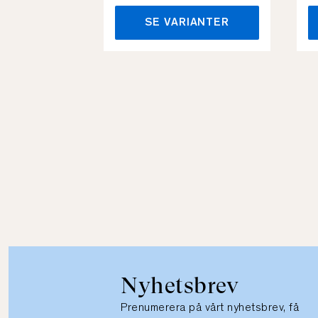
SE VARIANTER
Nyhetsbrev
Prenumerera på vårt nyhetsbrev, få