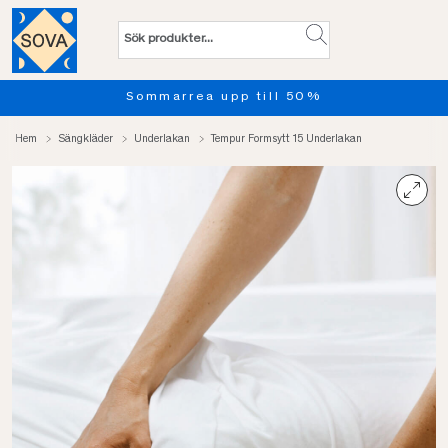
Sommarrea upp till 50%
Hem
Sängkläder
Underlakan
Tempur Formsytt 15 Underlakan