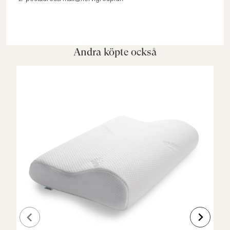
Andra köpte också