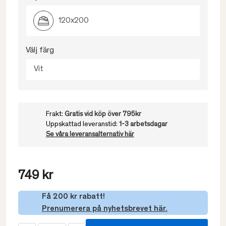
120x200
Välj färg
Vit
Frakt:
Gratis vid köp över 795kr
Uppskattad leveranstid:
1-3 arbetsdagar
Se våra leveransalternativ här
749 kr
Få 200 kr rabatt!
Prenumerera på nyhetsbrevet här.