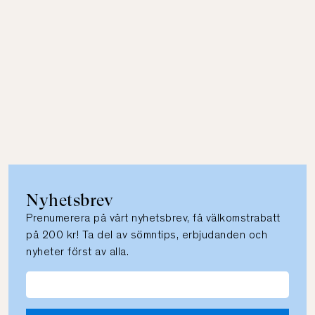
Nyhetsbrev
Prenumerera på vårt nyhetsbrev, få välkomstrabatt
på 200 kr! Ta del av sömntips, erbjudanden och
nyheter först av alla.