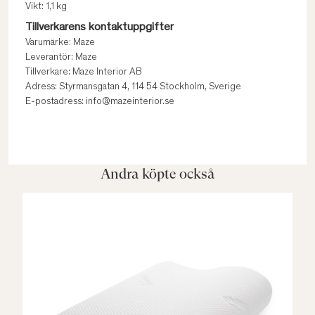
Vikt: 1,1 kg
Tillverkarens kontaktuppgifter
Varumärke: Maze
Leverantör: Maze
Tillverkare: Maze Interior AB
Adress: Styrmansgatan 4, 114 54 Stockholm, Sverige
E-postadress: info@mazeinterior.se
Andra köpte också