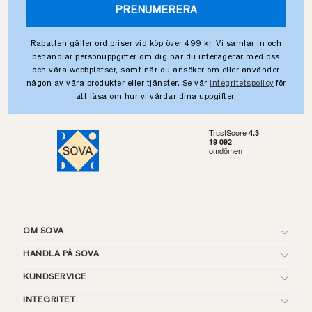
PRENUMERERA
Rabatten gäller ord.priser vid köp över 499 kr. Vi samlar in och
behandlar personuppgifter om dig när du interagerar med oss
och våra webbplatser, samt när du ansöker om eller använder
någon av våra produkter eller tjänster. Se vår
integritetspolicy
för
att läsa om hur vi vårdar dina uppgifter.
OM SOVA
HANDLA PÅ SOVA
KUNDSERVICE
INTEGRITET