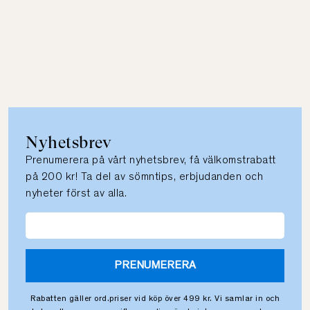
Nyhetsbrev
Prenumerera på vårt nyhetsbrev, få välkomstrabatt
på 200 kr! Ta del av sömntips, erbjudanden och
nyheter först av alla.
PRENUMERERA
Rabatten gäller ord.priser vid köp över 499 kr. Vi samlar in och