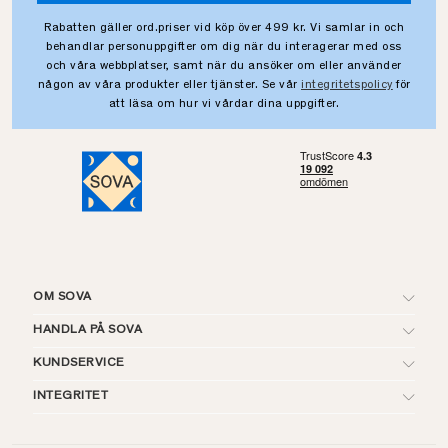
Rabatten gäller ord.priser vid köp över 499 kr. Vi samlar in och
behandlar personuppgifter om dig när du interagerar med oss
och våra webbplatser, samt när du ansöker om eller använder
någon av våra produkter eller tjänster. Se vår
integritetspolicy
för
att läsa om hur vi vårdar dina uppgifter.
OM SOVA
HANDLA PÅ SOVA
KUNDSERVICE
INTEGRITET