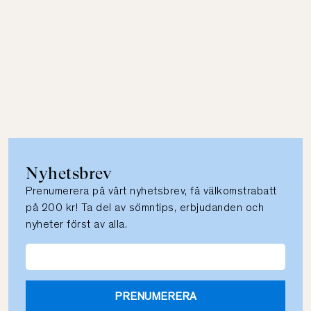
Nyhetsbrev
Prenumerera på vårt nyhetsbrev, få välkomstrabatt
på 200 kr! Ta del av sömntips, erbjudanden och
nyheter först av alla.
PRENUMERERA