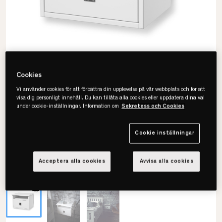
Cookies
Vi använder cookies för att förbättra din upplevelse på vår webbplats och för att
visa dig personligt innehåll. Du kan tillåta alla cookies eller uppdatera dina val
under cookie-inställningar. Information om
Sekretess och Cookies
Cookie inställningar
Acceptera alla cookies
Avvisa alla cookies