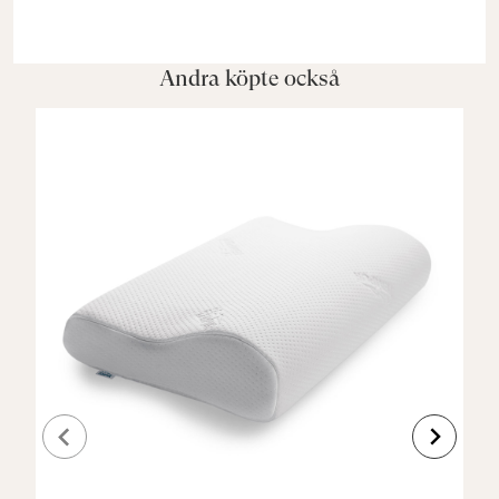
Andra köpte också