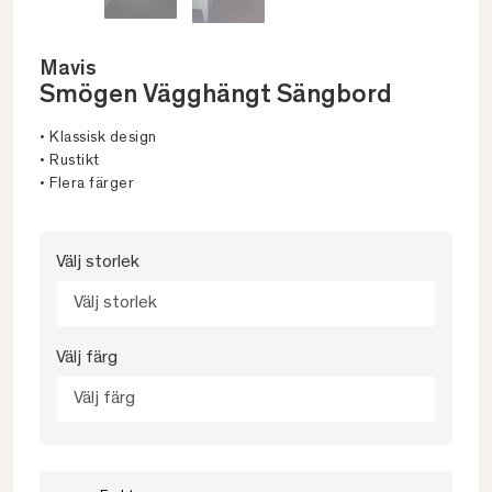
Mavis
Smögen Vägghängt Sängbord
• Klassisk design
• Rustikt
• Flera färger
Välj storlek
Välj storlek
Välj färg
Välj färg