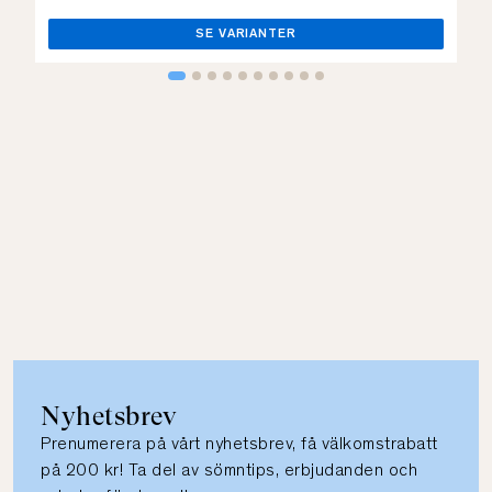
SE VARIANTER
Nyhetsbrev
Prenumerera på vårt nyhetsbrev, få välkomstrabatt
på 200 kr! Ta del av sömntips, erbjudanden och