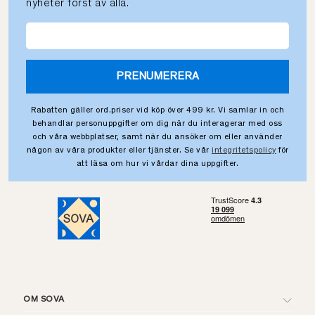
nyheter först av alla.
PRENUMERERA
Rabatten gäller ord.priser vid köp över 499 kr. Vi samlar in och
behandlar personuppgifter om dig när du interagerar med oss
och våra webbplatser, samt när du ansöker om eller använder
någon av våra produkter eller tjänster. Se vår
integritetspolicy
för
att läsa om hur vi vårdar dina uppgifter.
OM SOVA