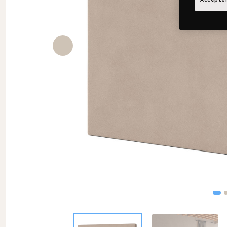
Accepter