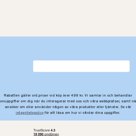
Rabatten gäller ord.priser vid köp över 499 kr. Vi samlar in och behandlar
sonuppgifter om dig när du interagerar med oss och våra webbplatser, samt nä
ansöker om eller använder någon av våra produkter eller tjänster. Se vår
integritetspolicy
för att läsa om hur vi vårdar dina uppgifter.