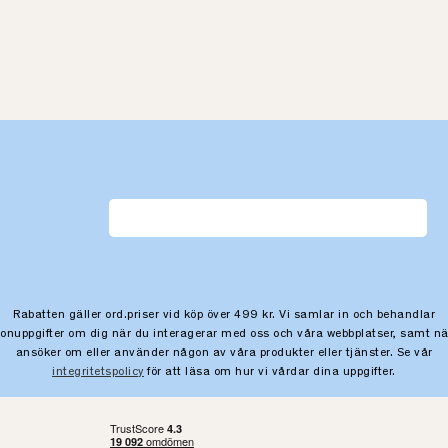
Rabatten gäller ord.priser vid köp över 499 kr. Vi samlar in och behandlar
sonuppgifter om dig när du interagerar med oss och våra webbplatser, samt nä
ansöker om eller använder någon av våra produkter eller tjänster. Se vår
integritetspolicy
för att läsa om hur vi vårdar dina uppgifter.