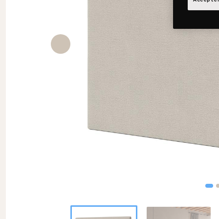
Accepter