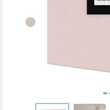
Accepter