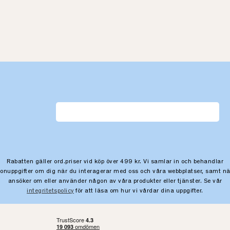
Rabatten gäller ord.priser vid köp över 499 kr. Vi samlar in och behandlar
sonuppgifter om dig när du interagerar med oss och våra webbplatser, samt nä
ansöker om eller använder någon av våra produkter eller tjänster. Se vår
integritetspolicy
för att läsa om hur vi vårdar dina uppgifter.