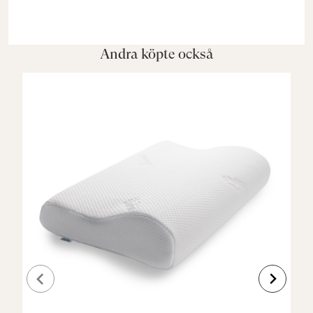
Andra köpte också