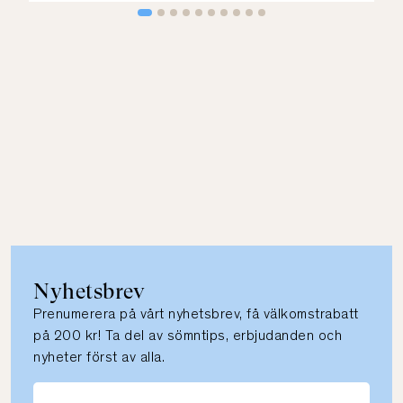
Nyhetsbrev
Prenumerera på vårt nyhetsbrev, få välkomstrabatt
på 200 kr! Ta del av sömntips, erbjudanden och
nyheter först av alla.