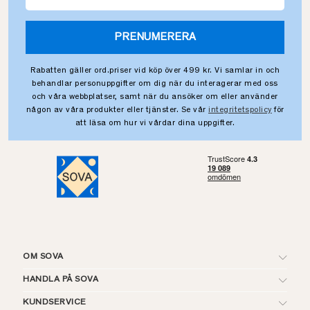
PRENUMERERA
Rabatten gäller ord.priser vid köp över 499 kr. Vi samlar in och
behandlar personuppgifter om dig när du interagerar med oss
och våra webbplatser, samt när du ansöker om eller använder
någon av våra produkter eller tjänster. Se vår
integritetspolicy
för
att läsa om hur vi vårdar dina uppgifter.
OM SOVA
HANDLA PÅ SOVA
KUNDSERVICE