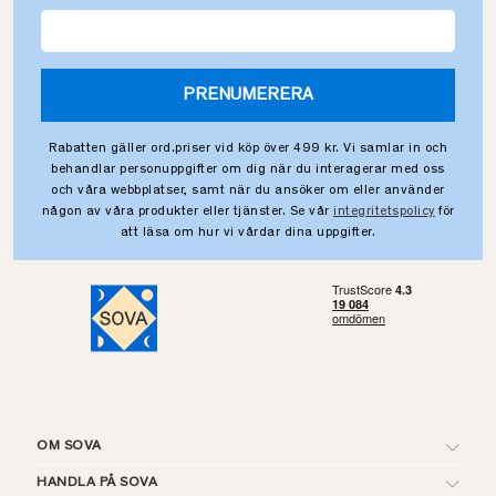
PRENUMERERA
Rabatten gäller ord.priser vid köp över 499 kr. Vi samlar in och
behandlar personuppgifter om dig när du interagerar med oss
och våra webbplatser, samt när du ansöker om eller använder
någon av våra produkter eller tjänster. Se vår
integritetspolicy
för
att läsa om hur vi vårdar dina uppgifter.
OM SOVA
HANDLA PÅ SOVA