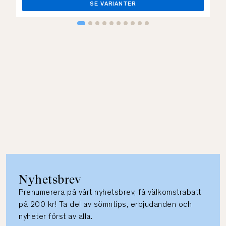
SE VARIANTER
Nyhetsbrev
Prenumerera på vårt nyhetsbrev, få välkomstrabatt
på 200 kr! Ta del av sömntips, erbjudanden och
nyheter först av alla.