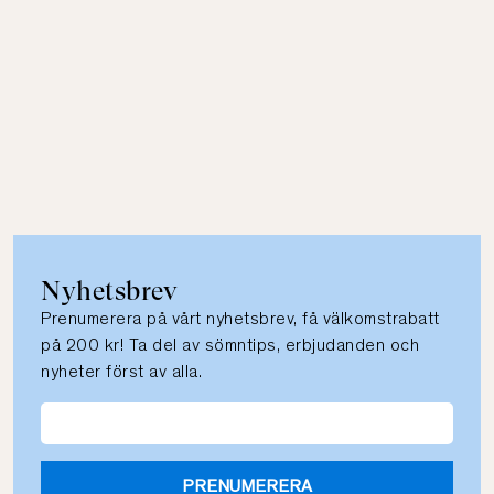
Nyhetsbrev
Prenumerera på vårt nyhetsbrev, få välkomstrabatt
på 200 kr! Ta del av sömntips, erbjudanden och
nyheter först av alla.
PRENUMERERA