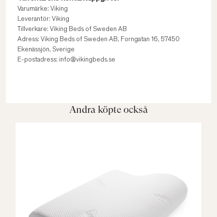
Varumärke: Viking
Leverantör: Viking
Tillverkare: Viking Beds of Sweden AB
Adress: Viking Beds of Sweden AB, Forngatan 16, 57450
Ekenässjön, Sverige
E-postadress: info@vikingbeds.se
Andra köpte också