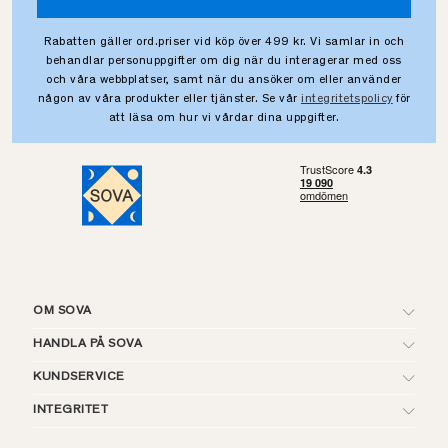
Rabatten gäller ord.priser vid köp över 499 kr. Vi samlar in och
behandlar personuppgifter om dig när du interagerar med oss
och våra webbplatser, samt när du ansöker om eller använder
någon av våra produkter eller tjänster. Se vår
integritetspolicy
för
att läsa om hur vi vårdar dina uppgifter.
OM SOVA
HANDLA PÅ SOVA
KUNDSERVICE
INTEGRITET