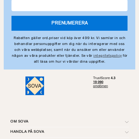
PRENUMERERA
Rabatten gäller ord.priser vid köp över 499 kr. Vi samlar in och
behandlar personuppgifter om dig när du interagerar med oss
och våra webbplatser, samt när du ansöker om eller använder
någon av våra produkter eller tjänster. Se vår
integritetspolicy
för
att läsa om hur vi vårdar dina uppgifter.
OM SOVA
HANDLA PÅ SOVA