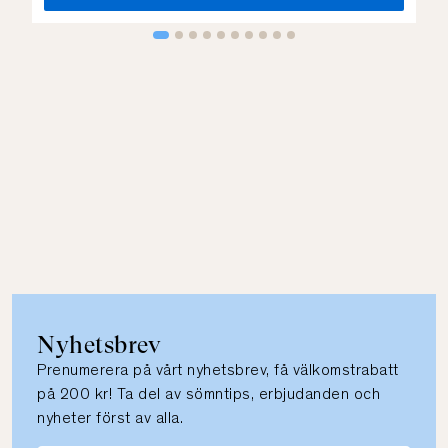
Nyhetsbrev
Prenumerera på vårt nyhetsbrev, få välkomstrabatt
på 200 kr! Ta del av sömntips, erbjudanden och
nyheter först av alla.