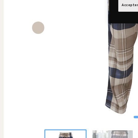
Accepter