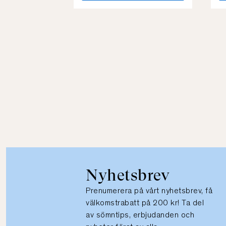
Nyhetsbrev
Prenumerera på vårt nyhetsbrev, få
välkomstrabatt på 200 kr! Ta del
av sömntips, erbjudanden och