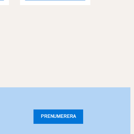
PRENUMERERA