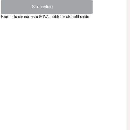
Slut online
Kontakta din närmsta SOVA-butik för aktuellt saldo