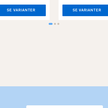
SE VARIANTER
SE VARIANTER