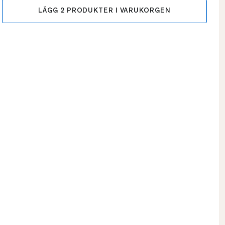
LÄGG
2
PRODUKTER I VARUKORGEN