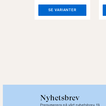
SE VARIANTER
Nyhetsbrev
Prenumerera på vårt nyhetsbrev, få