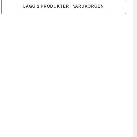
LÄGG
2
PRODUKTER I VARUKORGEN