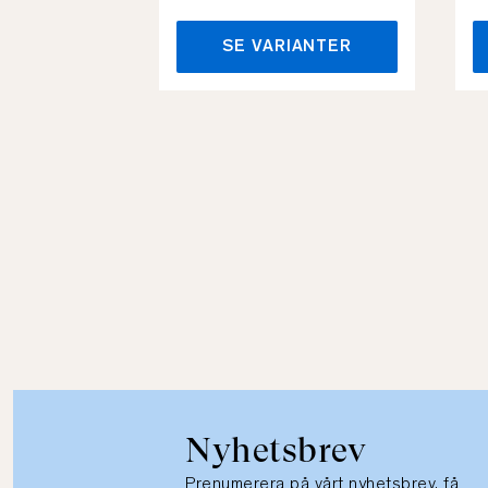
SE VARIANTER
Nyhetsbrev
Prenumerera på vårt nyhetsbrev, få