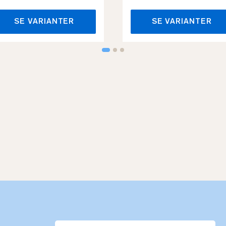
SE VARIANTER
SE VARIANTER