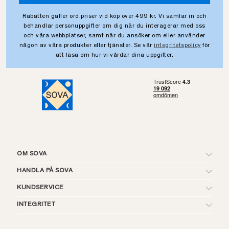
Rabatten gäller ord.priser vid köp över 499 kr. Vi samlar in och
behandlar personuppgifter om dig när du interagerar med oss
och våra webbplatser, samt när du ansöker om eller använder
någon av våra produkter eller tjänster. Se vår
integritetspolicy
för
att läsa om hur vi vårdar dina uppgifter.
OM SOVA
HANDLA PÅ SOVA
KUNDSERVICE
INTEGRITET