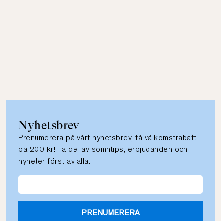
Nyhetsbrev
Prenumerera på vårt nyhetsbrev, få välkomstrabatt
på 200 kr! Ta del av sömntips, erbjudanden och
nyheter först av alla.
PRENUMERERA