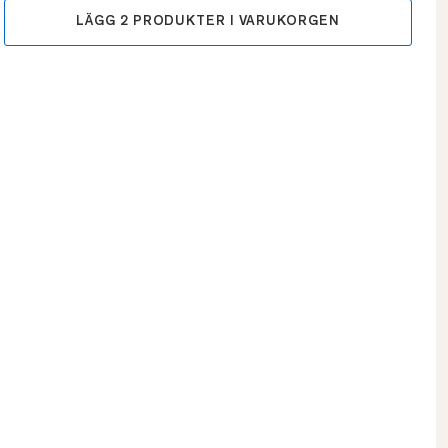
LÄGG
2
PRODUKTER I VARUKORGEN