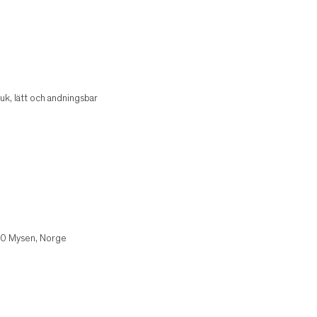
uk, lätt och andningsbar
850 Mysen, Norge