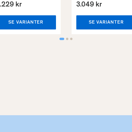
.229 kr
3.049 kr
SE VARIANTER
SE VARIANTER