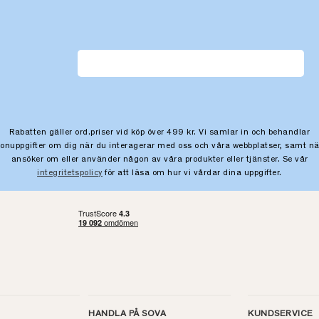
Rabatten gäller ord.priser vid köp över 499 kr. Vi samlar in och behandlar
sonuppgifter om dig när du interagerar med oss och våra webbplatser, samt nä
ansöker om eller använder någon av våra produkter eller tjänster. Se vår
integritetspolicy
för att läsa om hur vi vårdar dina uppgifter.
HANDLA PÅ SOVA
KUNDSERVICE