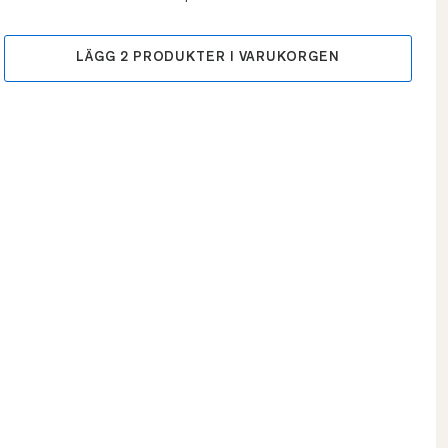
LÄGG
2
PRODUKTER I VARUKORGEN