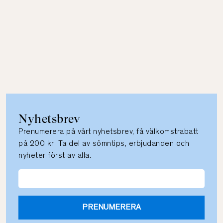
Nyhetsbrev
Prenumerera på vårt nyhetsbrev, få välkomstrabatt
på 200 kr! Ta del av sömntips, erbjudanden och
nyheter först av alla.
PRENUMERERA