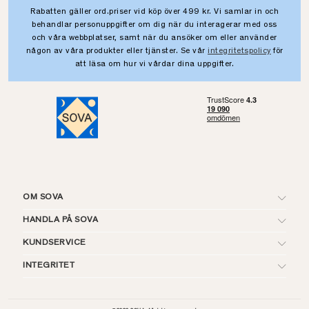
Rabatten gäller ord.priser vid köp över 499 kr. Vi samlar in och
behandlar personuppgifter om dig när du interagerar med oss
och våra webbplatser, samt när du ansöker om eller använder
någon av våra produkter eller tjänster. Se vår
integritetspolicy
för
att läsa om hur vi vårdar dina uppgifter.
OM SOVA
HANDLA PÅ SOVA
KUNDSERVICE
INTEGRITET