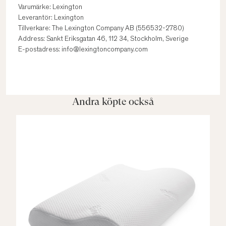
Varumärke: Lexington
Leverantör: Lexington
Tillverkare: The Lexington Company AB (556532-2780)
Address: Sankt Eriksgatan 46, 112 34, Stockholm, Sverige
E-postadress: info@lexingtoncompany.com
Andra köpte också