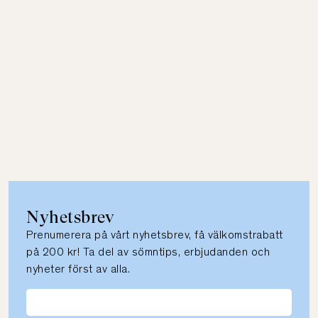
Nyhetsbrev
Prenumerera på vårt nyhetsbrev, få välkomstrabatt
på 200 kr! Ta del av sömntips, erbjudanden och
nyheter först av alla.