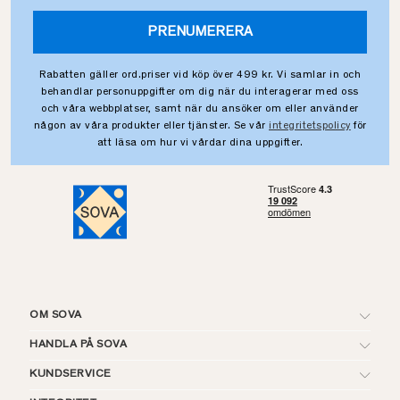
PRENUMERERA
Rabatten gäller ord.priser vid köp över 499 kr. Vi samlar in och
behandlar personuppgifter om dig när du interagerar med oss
och våra webbplatser, samt när du ansöker om eller använder
någon av våra produkter eller tjänster. Se vår
integritetspolicy
för
att läsa om hur vi vårdar dina uppgifter.
OM SOVA
HANDLA PÅ SOVA
KUNDSERVICE