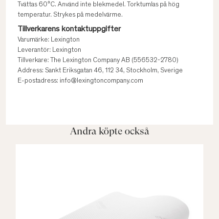
Tvättas 60°C. Använd inte blekmedel. Torktumlas på hög
temperatur. Strykes på medelvärme.
Tillverkarens kontaktuppgifter
Varumärke: Lexington
Leverantör: Lexington
Tillverkare: The Lexington Company AB (556532-2780)
Address: Sankt Eriksgatan 46, 112 34, Stockholm, Sverige
E-postadress: info@lexingtoncompany.com
Andra köpte också