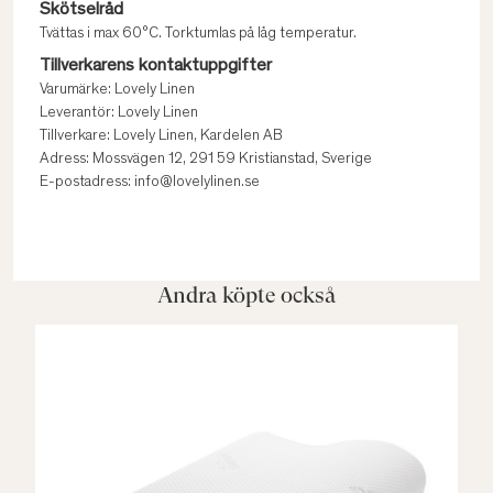
Skötselråd
Tvättas i max 60°C. Torktumlas på låg temperatur.
Tillverkarens kontaktuppgifter
Varumärke: Lovely Linen
Leverantör: Lovely Linen
Tillverkare: Lovely Linen, Kardelen AB
Adress: Mossvägen 12, 291 59 Kristianstad, Sverige
E-postadress: info@lovelylinen.se
Andra köpte också