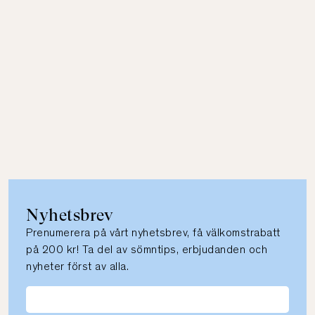
Nyhetsbrev
Prenumerera på vårt nyhetsbrev, få välkomstrabatt
på 200 kr! Ta del av sömntips, erbjudanden och
nyheter först av alla.