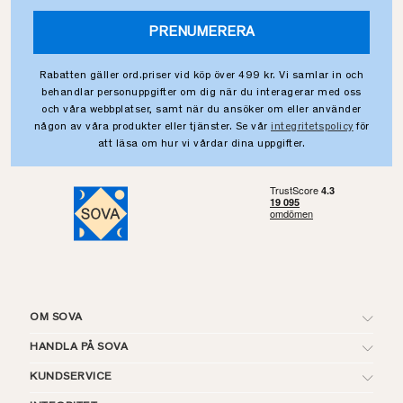
PRENUMERERA
Rabatten gäller ord.priser vid köp över 499 kr. Vi samlar in och
behandlar personuppgifter om dig när du interagerar med oss
och våra webbplatser, samt när du ansöker om eller använder
någon av våra produkter eller tjänster. Se vår
integritetspolicy
för
att läsa om hur vi vårdar dina uppgifter.
OM SOVA
HANDLA PÅ SOVA
KUNDSERVICE