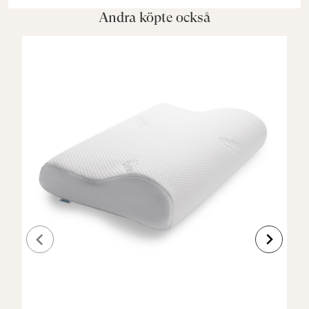
Andra köpte också