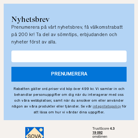
Nyhetsbrev
Prenumerera på vårt nyhetsbrev, få välkomstrabatt
på 200 kr! Ta del av sömntips, erbjudanden och
nyheter först av alla.
PRENUMERERA
Rabatten gäller ord.priser vid köp över 499 kr. Vi samlar in och
behandlar personuppgifter om dig när du interagerar med oss
och våra webbplatser, samt när du ansöker om eller använder
någon av våra produkter eller tjänster. Se vår
integritetspolicy
för
att läsa om hur vi vårdar dina uppgifter.